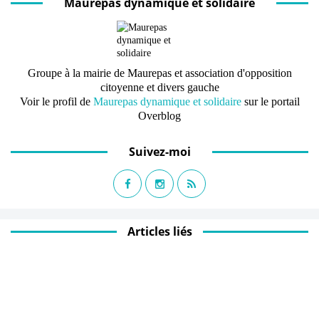
Maurepas dynamique et solidaire
Groupe à la mairie de Maurepas et association d'opposition
citoyenne et divers gauche
Voir le profil de
Maurepas dynamique et solidaire
sur le portail
Overblog
Suivez-moi
Articles liés