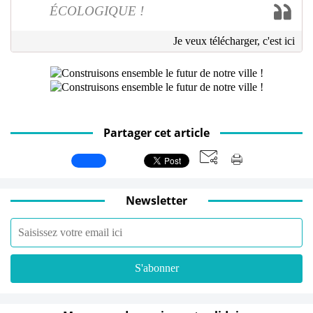
ÉCOLOGIQUE !
Je veux télécharger, c'est ici
Partager cet article
Newsletter