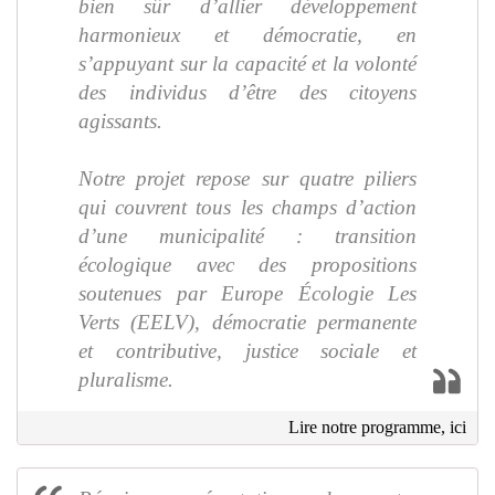
bien sûr d’allier développement
harmonieux et démocratie, en
s’appuyant sur la capacité et la volonté
des individus d’être des citoyens
agissants.
Notre projet repose sur quatre piliers
qui couvrent tous les champs d’action
d’une municipalité : transition
écologique avec des propositions
soutenues par Europe Écologie Les
Verts (EELV), démocratie permanente
et contributive, justice sociale et
pluralisme.
Lire notre programme, ici