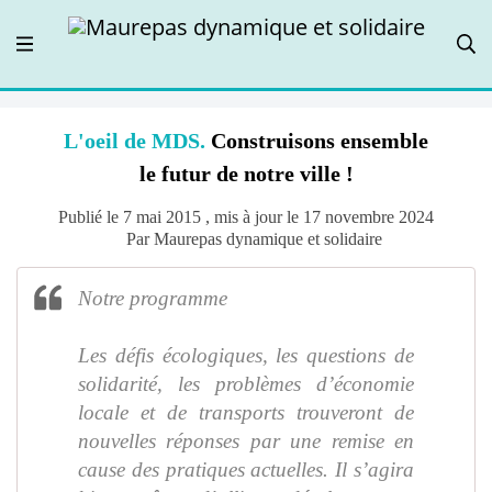
L'oeil de MDS.
Construisons ensemble
le futur de notre ville !
Publié le 7 mai 2015 , mis à jour le 17 novembre 2024
Par Maurepas dynamique et solidaire
Notre programme
Les défis écologiques, les questions de
solidarité, les problèmes d’économie
locale et de transports trouveront de
nouvelles réponses par une remise en
cause des pratiques actuelles. Il s’agira