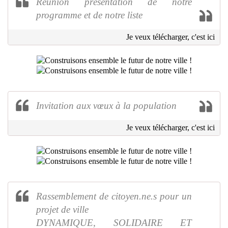
Réunion présentation de notre
programme et de notre liste
Je veux télécharger, c'est ici
Invitation aux vœux à la population
Je veux télécharger, c'est ici
Rassemblement de citoyen.ne.s pour un
projet de ville
DYNAMIQUE, SOLIDAIRE ET