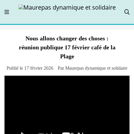
Nous allons changer des choses :
réunion publique 17 février café de la
Plage
Publié le 17 février 2026
Par Maurepas dynamique et solidaire