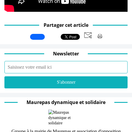
Partager cet article
Newsletter
Maurepas dynamique et solidaire
Groupe à la mairie de Maurepas et association d'opposition