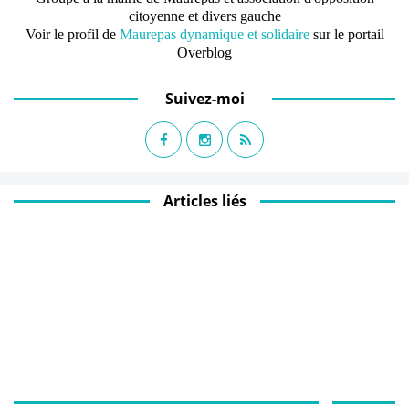
citoyenne et divers gauche
Voir le profil de
Maurepas dynamique et solidaire
sur le portail
Overblog
Suivez-moi
Articles liés