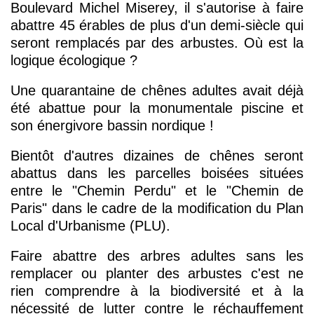
Boulevard Michel Miserey, il s'autorise à faire
abattre 45 érables de plus d'un demi-siècle qui
seront remplacés par des arbustes. Où est la
logique écologique ?
Une quarantaine de chênes adultes avait déjà
été abattue pour la monumentale piscine et
son énergivore bassin nordique !
Bientôt d'autres dizaines de chênes seront
abattus dans les parcelles boisées situées
entre le "Chemin Perdu" et le "Chemin de
Paris" dans le cadre de la modification du Plan
Local d'Urbanisme (PLU).
Faire abattre des arbres adultes sans les
remplacer ou planter des arbustes c'est ne
rien comprendre à la biodiversité et à la
nécessité de lutter contre le réchauffement