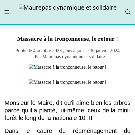
Massacre à la tronçonneuse, le retour !
Publié le 4 octobre 2023 , mis à jour le 30 janvier 2024
Par Maurepas dynamique et solidaire
Monsieur le Maire, dit qu'il aime bien les arbres
parce qu'il a planté, lui-même, ceux de la mini-
forêt le long de la nationale 10 !!!
Dans le cadre du réaménagement du