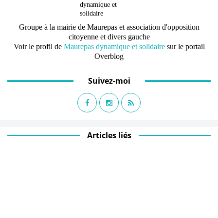
Groupe à la mairie de Maurepas et association d'opposition
citoyenne et divers gauche
Voir le profil de
Maurepas dynamique et solidaire
sur le portail
Overblog
Suivez-moi
Articles liés