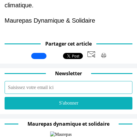
climatique.
Maurepas Dynamique & Solidaire
Partager cet article
Newsletter
Maurepas dynamique et solidaire