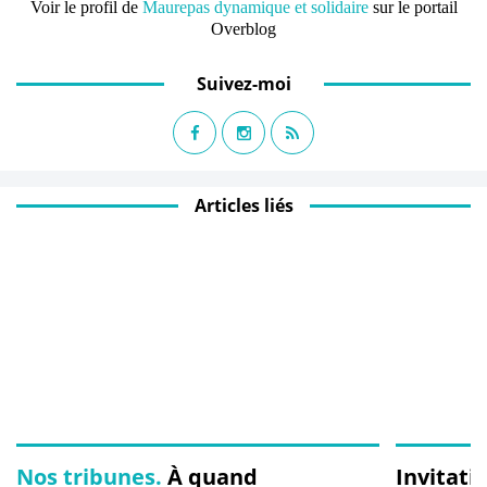
Voir le profil de
Maurepas dynamique et solidaire
sur le portail
Overblog
Suivez-moi
Articles liés
Nos tribunes.
À quand
Invitati