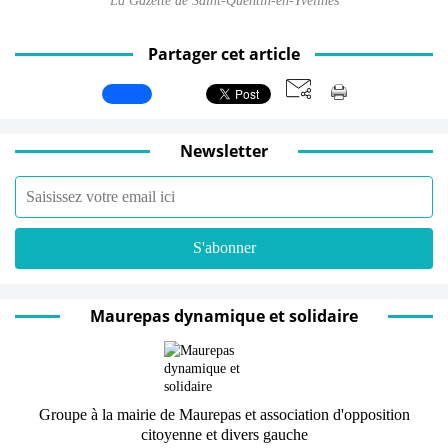
La Gazette de Saint-Quentin-en-Yvelines
Partager cet article
Newsletter
Maurepas dynamique et solidaire
Groupe à la mairie de Maurepas et association d'opposition
citoyenne et divers gauche