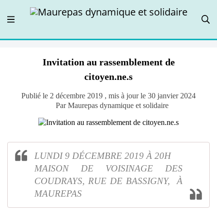
Invitation au rassemblement de
citoyen.ne.s
Publié le 2 décembre 2019 , mis à jour le 30 janvier 2024
Par Maurepas dynamique et solidaire
LUNDI 9 DÉCEMBRE 2019 À 20H
MAISON DE VOISINAGE DES
COUDRAYS, RUE DE BASSIGNY, À
MAUREPAS