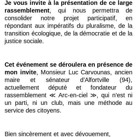
Je vous invite à la présentation de ce large
rassemblement
, qui nous permettra de
consolider notre projet participatif, en
répondant aux impératifs du pluralisme, de la
transition écologique, de la démocratie et de la
justice sociale.
Cet événement se déroulera en présence de
mon invite
, Monsieur Luc Carvounas, ancien
maire et sénateur d’Alfortville (94),
actuellement député et fondateur du
rassemblement ≪ Arc‑en-ciel ≫, qui n’est ni
un parti, ni un club, mais une méthode au
service des citoyens.
Bien sincèrement et avec dévouement,