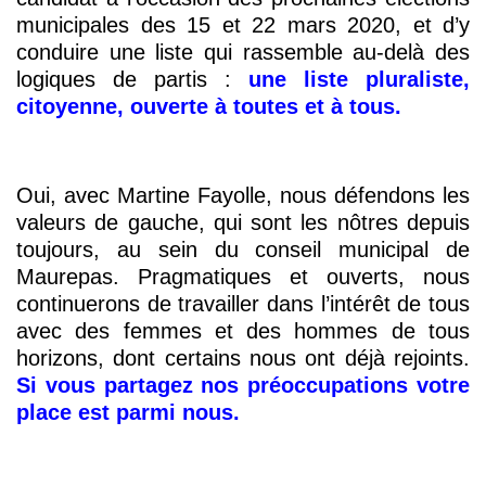
municipales des 15 et 22 mars 2020, et d’y
conduire une liste qui rassemble au-delà des
logiques de partis :
une liste pluraliste,
citoyenne, ouverte à toutes et à tous.
Oui, avec Martine Fayolle, nous défendons les
valeurs de gauche, qui sont les nôtres depuis
toujours, au sein du conseil municipal de
Maurepas. Pragmatiques et ouverts, nous
continuerons de travailler dans l’intérêt de tous
avec des femmes et des hommes de tous
horizons, dont certains nous ont déjà rejoints.
Si vous partagez nos préoccupations votre
place est parmi nous.