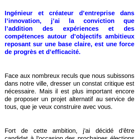
Ingénieur et créateur d’entreprise dans
l’innovation, j’ai la conviction que
l’addition des expériences et des
compétences autour d’objectifs ambitieux
reposant sur une base claire, est une force
de progrès et d’efficacité.
Face aux nombreux reculs que nous subissons
dans notre ville, dresser un constat critique est
nécessaire. Mais il est plus important encore
de proposer un projet alternatif au service de
tous, que je veux construire avec vous.
Fort de cette ambition, j’ai décidé d’être
candidat à l’occasion des prochaines élections