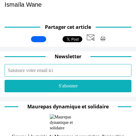
Ismaïla Wane
Partager cet article
Newsletter
Maurepas dynamique et solidaire