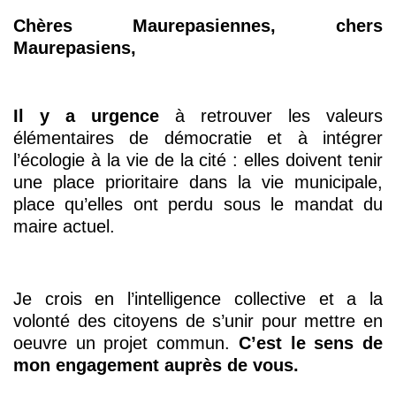
Chères Maurepasiennes, chers
Maurepasiens,
Il y a urgence
à retrouver les valeurs
élémentaires de démocratie et à intégrer
l’écologie à la vie de la cité : elles doivent tenir
une place prioritaire dans la vie municipale,
place qu’elles ont perdu sous le mandat du
maire actuel.
Je crois en l’intelligence collective et a la
volonté des citoyens de s’unir pour mettre en
oeuvre un projet
commun.
C’est le sens de
mon engagement auprès de vous.