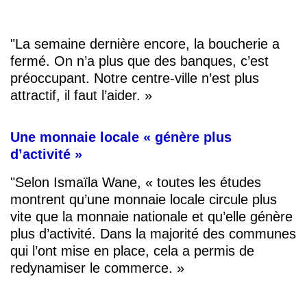
"La semaine dernière encore, la boucherie a
fermé. On n’a plus que des banques, c’est
préoccupant. Notre centre-ville n’est plus
attractif, il faut l’aider. »
Une monnaie locale « génère plus
d’activité »
"Selon Ismaïla Wane, « toutes les études
montrent qu’une monnaie locale circule plus
vite que la monnaie nationale et qu’elle génère
plus d’activité. Dans la majorité des communes
qui l’ont mise en place, cela a permis de
redynamiser le commerce. »