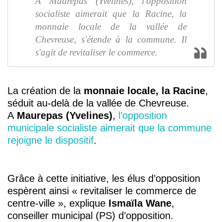
A Maurepas (Yvelines), l'opposition
socialiste aimerait que la Racine, la
monnaie locale de la vallée de
Chevreuse, s'étende à la commune. Il
s'agit de revitaliser le commerce.
La création de la
monnaie locale, la Racine
,
séduit au-delà de la vallée de Chevreuse.
A
Maurepas (Yvelines)
,
l’opposition
municipale socialiste aimerait que la commune
rejoigne le dispositif
.
Grâce à cette initiative, les élus d’opposition
espèrent ainsi « revitaliser le commerce de
centre-ville », explique
Ismaïla Wane
,
conseiller municipal (PS) d’opposition.