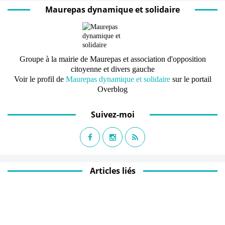
Maurepas dynamique et solidaire
Groupe à la mairie de Maurepas et association d'opposition
citoyenne et divers gauche
Voir le profil de
Maurepas dynamique et solidaire
sur le portail
Overblog
Suivez-moi
Articles liés