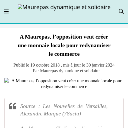
A Maurepas, l’opposition veut créer
une monnaie locale pour redynamiser
le commerce
Publié le 19 octobre 2018 , mis à jour le 30 janvier 2024
Par Maurepas dynamique et solidaire
Source : Les Nouvelles de Versailles,
Alexandre Marque (78actu)