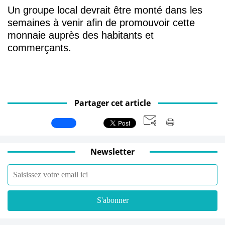
Un groupe local devrait être monté dans les
semaines à venir afin de promouvoir cette
monnaie auprès des habitants et
commerçants.
Partager cet article
Newsletter