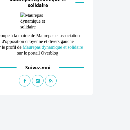
solidaire
oupe à la mairie de Maurepas et association
d'opposition citoyenne et divers gauche
 le profil de
Maurepas dynamique et solidaire
sur le portail Overblog
Suivez-moi