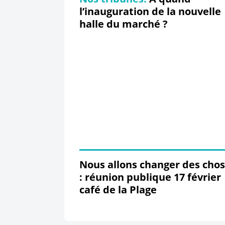
l’inauguration de la nouvelle
halle du marché ?
Nous allons changer des cho
: réunion publique 17 février
café de la Plage