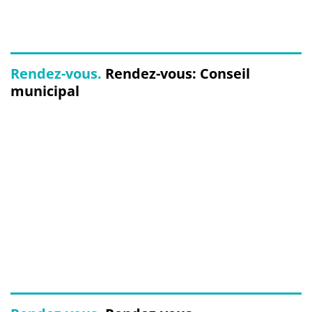
Rendez-vous.
Rendez-vous: Conseil
municipal