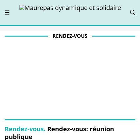
RENDEZ-VOUS
Rendez-vous.
Rendez-vous: réunion
publique