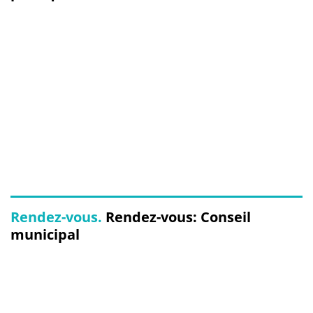
Rendez-vous.
Rendez-vous: Conseil
municipal