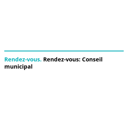
Rendez-vous.
Rendez-vous: Conseil
municipal