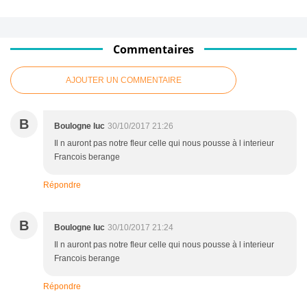
Commentaires
AJOUTER UN COMMENTAIRE
B
Boulogne luc
30/10/2017 21:26
Il n auront pas notre fleur celle qui nous pousse à l interieur
Francois berange
Répondre
B
Boulogne luc
30/10/2017 21:24
Il n auront pas notre fleur celle qui nous pousse à l interieur
Francois berange
Répondre