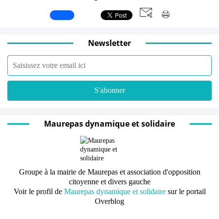
Newsletter
Maurepas dynamique et solidaire
Groupe à la mairie de Maurepas et association d'opposition
citoyenne et divers gauche
Voir le profil de
Maurepas dynamique et solidaire
sur le portail
Overblog