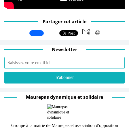
Partager cet article
Newsletter
Maurepas dynamique et solidaire
Groupe à la mairie de Maurepas et association d'opposition