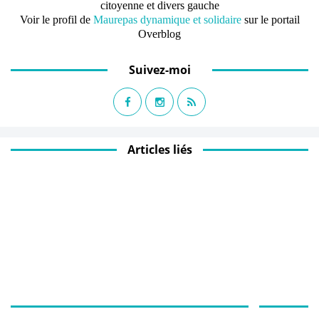
citoyenne et divers gauche
Voir le profil de
Maurepas dynamique et solidaire
sur le portail
Overblog
Suivez-moi
Articles liés