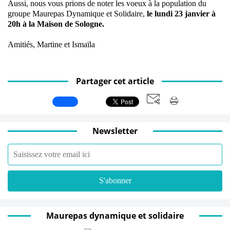
Aussi, nous vous prions de noter les voeux à la population du
groupe Maurepas Dynamique et Solidaire,
le
lundi
23 janvier à
20h à la Maison de Sologne.
Amitiés, Martine et Ismaïla
Partager cet article
Newsletter
Maurepas dynamique et solidaire