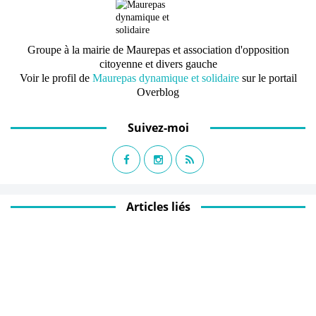
Groupe à la mairie de Maurepas et association d'opposition
citoyenne et divers gauche
Voir le profil de
Maurepas dynamique et solidaire
sur le portail
Overblog
Suivez-moi
Articles liés