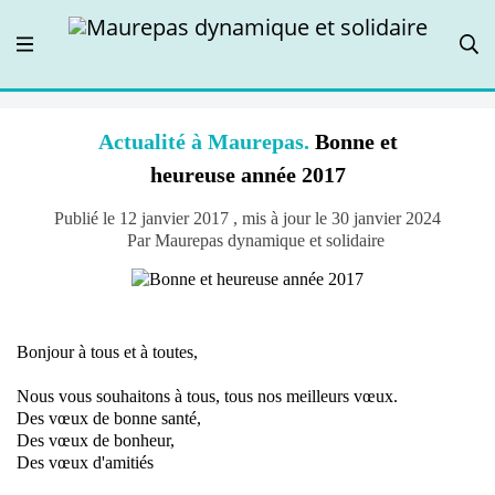
Actualité à Maurepas.
Bonne et
heureuse année 2017
Publié le 12 janvier 2017 , mis à jour le 30 janvier 2024
Par Maurepas dynamique et solidaire
Bonjour à tous et à toutes,
Nous vous souhaitons à tous, tous nos meilleurs vœux.
Des vœux de bonne santé,
Des vœux de bonheur,
Des vœux d'amitiés