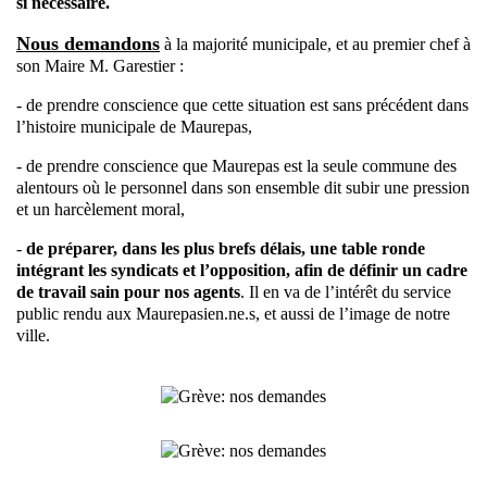
si nécessaire.
Nous demandons
à la majorité municipale, et au premier chef à
son Maire M. Garestier :
- de prendre conscience que cette situation est sans précédent dans
l’histoire municipale de Maurepas,
- de prendre conscience que Maurepas est la seule commune des
alentours où le personnel dans son ensemble dit subir une pression
et un harcèlement moral,
-
de préparer, dans les plus brefs délais, une table ronde
intégrant les syndicats et l’opposition, afin de définir un cadre
de travail sain pour nos agents
. Il en va de l’intérêt du service
public rendu aux Maurepasien.ne.s, et aussi de l’image de notre
ville.