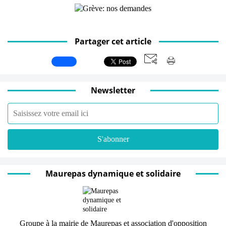
Partager cet article
Newsletter
Maurepas dynamique et solidaire
Groupe à la mairie de Maurepas et association d'opposition