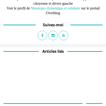
citoyenne et divers gauche
Voir le profil de
Maurepas dynamique et solidaire
sur le portail
Overblog
Suivez-moi
Articles liés