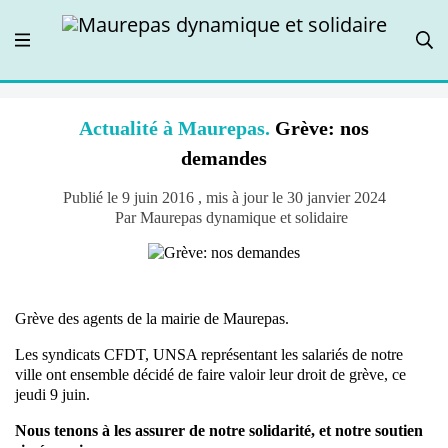
Actualité à Maurepas.
Grève: nos
demandes
Publié le 9 juin 2016 , mis à jour le 30 janvier 2024
Par Maurepas dynamique et solidaire
Grève des agents de la mairie de Maurepas.
Les syndicats CFDT, UNSA représentant les salariés de notre
ville ont ensemble décidé de faire valoir leur droit de grève, ce
jeudi 9 juin.
Nous tenons à les assurer de notre solidarité, et notre soutien