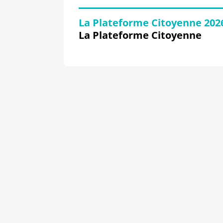
La Plateforme Citoyenne 202
La Plateforme Citoyenne