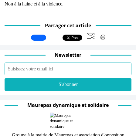
Non à la haine et à la violence.
Partager cet article
Newsletter
Maurepas dynamique et solidaire
Groupe à la mairie de Maurepas et association d'opposition