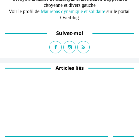
citoyenne et divers gauche
Voir le profil de
Maurepas dynamique et solidaire
sur le portail
Overblog
Suivez-moi
Articles liés