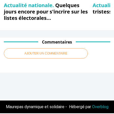
Actualité nationale.
Quelques
Actualit
jours encore pour s'incrire sur les
tristess
listes électorales...
Commentaires
AJOUTER UN COMMENTAIRE
Maurepas dynamique et solidaire - Hébergé par
Overblog